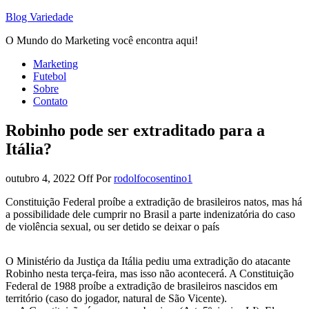
Blog Variedade
O Mundo do Marketing você encontra aqui!
Marketing
Futebol
Sobre
Contato
Robinho pode ser extraditado para a
Itália?
outubro 4, 2022
Off
Por
rodolfocosentino1
Constituição Federal proíbe a extradição de brasileiros natos, mas há
a possibilidade dele cumprir no Brasil a parte indenizatória do caso
de violência sexual, ou ser detido se deixar o país
O Ministério da Justiça da Itália pediu uma extradição do atacante
Robinho nesta terça-feira, mas isso não acontecerá. A Constituição
Federal de 1988 proíbe a extradição de brasileiros nascidos em
território (caso do jogador, natural de São Vicente).