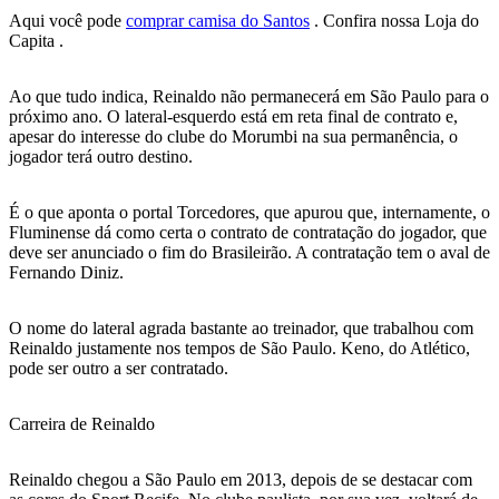
Aqui você pode
comprar camisa do Santos
. Confira nossa Loja do
Capita .
Ao que tudo indica, Reinaldo não permanecerá em São Paulo para o
próximo ano. O lateral-esquerdo está em reta final de contrato e,
apesar do interesse do clube do Morumbi na sua permanência, o
jogador terá outro destino.
É o que aponta o portal Torcedores, que apurou que, internamente, o
Fluminense dá como certa o contrato de contratação do jogador, que
deve ser anunciado o fim do Brasileirão. A contratação tem o aval de
Fernando Diniz.
O nome do lateral agrada bastante ao treinador, que trabalhou com
Reinaldo justamente nos tempos de São Paulo. Keno, do Atlético,
pode ser outro a ser contratado.
Carreira de Reinaldo
Reinaldo chegou a São Paulo em 2013, depois de se destacar com