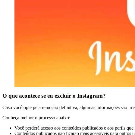
O que acontece se eu excluir o Instagram?
Caso você opte pela remoção definitiva, algumas informações são irre
Conheça melhor o processo abaixo:
Você perderá acesso aos conteúdos publicados e aos perfis que
Conteúdos publicados não ficarão mais acessíveis para outros u