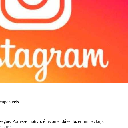
cuperáveis.
 segue. Por esse motivo, é recomendável fazer um backup;
suários;