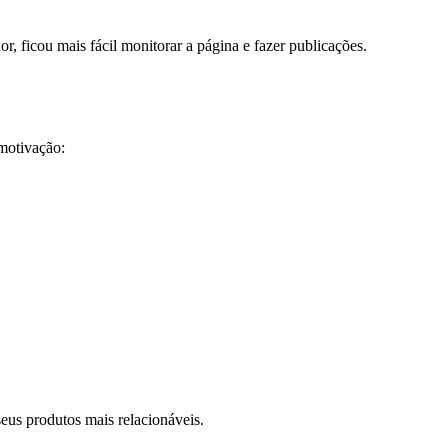
, ficou mais fácil monitorar a página e fazer publicações.
motivação:
eus produtos mais relacionáveis.