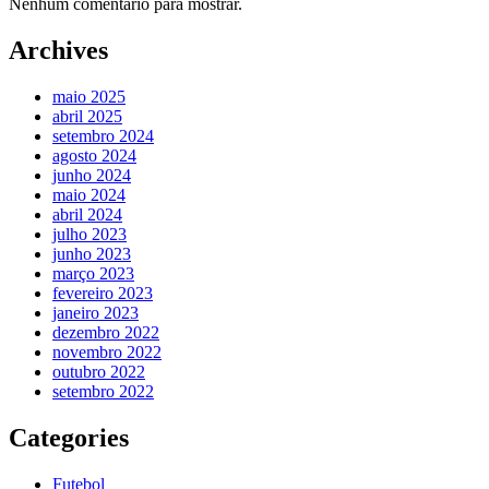
Nenhum comentário para mostrar.
Archives
maio 2025
abril 2025
setembro 2024
agosto 2024
junho 2024
maio 2024
abril 2024
julho 2023
junho 2023
março 2023
fevereiro 2023
janeiro 2023
dezembro 2022
novembro 2022
outubro 2022
setembro 2022
Categories
Futebol