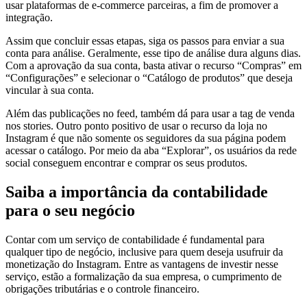
usar plataformas de e-commerce parceiras, a fim de promover a
integração.
Assim que concluir essas etapas, siga os passos para enviar a sua
conta para análise. Geralmente, esse tipo de análise dura alguns dias.
Com a aprovação da sua conta, basta ativar o recurso “Compras” em
“Configurações” e selecionar o “Catálogo de produtos” que deseja
vincular à sua conta.
Além das publicações no feed, também dá para usar a tag de venda
nos stories. Outro ponto positivo de usar o recurso da loja no
Instagram é que não somente os seguidores da sua página podem
acessar o catálogo. Por meio da aba “Explorar”, os usuários da rede
social conseguem encontrar e comprar os seus produtos.
Saiba a importância da contabilidade
para o seu negócio
Contar com um serviço de contabilidade é fundamental para
qualquer tipo de negócio, inclusive para quem deseja usufruir da
monetização do Instagram. Entre as vantagens de investir nesse
serviço, estão a formalização da sua empresa, o cumprimento de
obrigações tributárias e o controle financeiro.