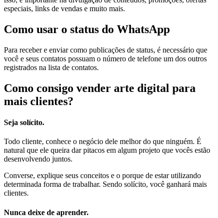
especiais, links de vendas e muito mais.
Como usar o status do WhatsApp
Para receber e enviar como publicações de status, é necessário que
você e seus contatos possuam o número de telefone um dos outros
registrados na lista de contatos.
Como consigo vender arte digital para
mais clientes?
Seja solícito.
Todo cliente, conhece o negócio dele melhor do que ninguém. É
natural que ele queira dar pitacos em algum projeto que vocês estão
desenvolvendo juntos.
Converse, explique seus conceitos e o porque de estar utilizando
determinada forma de trabalhar. Sendo solícito, você ganhará mais
clientes.
Nunca deixe de aprender.