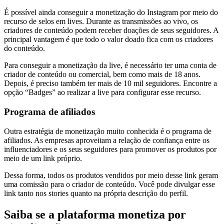
É possível ainda conseguir a monetização do Instagram por meio do
recurso de selos em lives. Durante as transmissões ao vivo, os
criadores de conteúdo podem receber doações de seus seguidores. A
principal vantagem é que todo o valor doado fica com os criadores
do conteúdo.
Para conseguir a monetização da live, é necessário ter uma conta de
criador de conteúdo ou comercial, bem como mais de 18 anos.
Depois, é preciso também ter mais de 10 mil seguidores. Encontre a
opção “Badges” ao realizar a live para configurar esse recurso.
Programa de afiliados
Outra estratégia de monetização muito conhecida é o programa de
afiliados. As empresas aproveitam a relação de confiança entre os
influenciadores e os seus seguidores para promover os produtos por
meio de um link próprio.
Dessa forma, todos os produtos vendidos por meio desse link geram
uma comissão para o criador de conteúdo. Você pode divulgar esse
link tanto nos stories quanto na própria descrição do perfil.
Saiba se a plataforma monetiza por