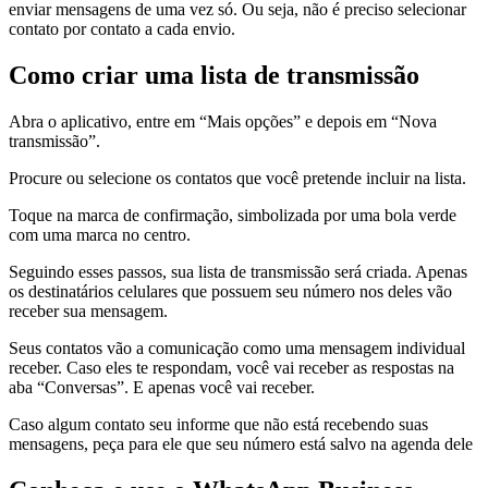
enviar mensagens de uma vez só. Ou seja, não é preciso selecionar
contato por contato a cada envio.
Como criar uma lista de transmissão
Abra o aplicativo, entre em “Mais opções” e depois em “Nova
transmissão”.
Procure ou selecione os contatos que você pretende incluir na lista.
Toque na marca de confirmação, simbolizada por uma bola verde
com uma marca no centro.
Seguindo esses passos, sua lista de transmissão será criada. Apenas
os destinatários celulares que possuem seu número nos deles vão
receber sua mensagem.
Seus contatos vão a comunicação como uma mensagem individual
receber. Caso eles te respondam, você vai receber as respostas na
aba “Conversas”. E apenas você vai receber.
Caso algum contato seu informe que não está recebendo suas
mensagens, peça para ele que seu número está salvo na agenda dele