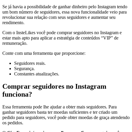
Se já havia a possibilidade de ganhar dinheiro pelo Instagram tendo
um bom número de seguidores, essa nova funcionalidade veio para
revolucionar sua relação com seus seguidores e aumentar seu
rendimento.
Com o InsteLikes você pode comprar seguidores no Instagram e
estar mais apto para aplicar a estratégia de conteúdos “VIP” de
remuneração.
Conte com uma ferramenta que proporcione:
Seguidores reais.
Segurança.
Constantes atualizações.
Comprar seguidores no Instagram
funciona?
Essa ferramenta pode lhe ajudar a obter mais seguidores. Para
ganhar seguidores basta ter moedas suficientes e ter criado um
pedido para seguidores, você pode obter moedas de graça atendendo
os pedidos.