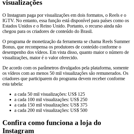
visualizações
O Instagram paga por visualizações em dois formatos, o Reels e o
IGTV. No entanto, essa função está disponível para países como os
Estados Unidos e o Reino Unido. Portanto, o recurso ainda não
chegou para os criadores de conteúdo do Brasil.
O programa de monetização da ferramenta se chama Reels Summer
Bonus, que recompensa os produtores de conteúdo conforme o
desempenho dos vídeos. Em vista disso, quanto maior o número de
visualizações, maior é o valor oferecido.
De acordo com os parâmetros divulgados pela plataforma, somente
os vídeos com ao menos 50 mil visualizações são remunerados. Os
criadores que participarem do programa devem receber conforme
esta tabela:
a cada 50 mil visualizações: US$ 125
a cada 100 mil visualizações: US$ 250
a cada 150 mil visualizações: US$ 375
a cada 200 mil visualizações: US$ 500
Confira como funciona a loja do
Instagram