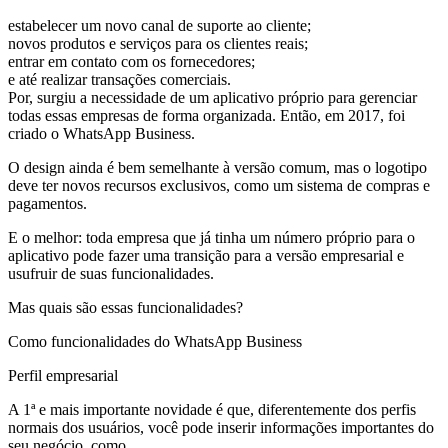
estabelecer um novo canal de suporte ao cliente;
novos produtos e serviços para os clientes reais;
entrar em contato com os fornecedores;
e até realizar transações comerciais.
Por, surgiu a necessidade de um aplicativo próprio para gerenciar
todas essas empresas de forma organizada. Então, em 2017, foi
criado o WhatsApp Business.
O design ainda é bem semelhante à versão comum, mas o logotipo
deve ter novos recursos exclusivos, como um sistema de compras e
pagamentos.
E o melhor: toda empresa que já tinha um número próprio para o
aplicativo pode fazer uma transição para a versão empresarial e
usufruir de suas funcionalidades.
Mas quais são essas funcionalidades?
Como funcionalidades do WhatsApp Business
Perfil empresarial
A 1ª e mais importante novidade é que, diferentemente dos perfis
normais dos usuários, você pode inserir informações importantes do
seu negócio, como