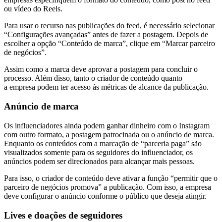
ou vídeo do Reels.
Para usar o recurso nas publicações do feed, é necessário selecionar
“Configurações avançadas” antes de fazer a postagem. Depois de
escolher a opção “Conteúdo de marca”, clique em “Marcar parceiro
de negócios”.
Assim como a marca deve aprovar a postagem para concluir o
processo. Além disso, tanto o criador de conteúdo quanto
a empresa podem ter acesso às métricas de alcance da publicação.
Anúncio de marca
Os influenciadores ainda podem ganhar dinheiro com o Instagram
com outro formato, a postagem patrocinada ou o anúncio de marca.
Enquanto os conteúdos com a marcação de “parceria paga” são
visualizados somente para os seguidores do influenciador, os
anúncios podem ser direcionados para alcançar mais pessoas.
Para isso, o criador de conteúdo deve ativar a função “permitir que o
parceiro de negócios promova” a publicação. Com isso, a empresa
deve configurar o anúncio conforme o público que deseja atingir.
Lives e doações de seguidores