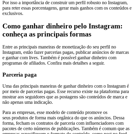
Por isso a importância de construir um perfil robusto no Instagram,
para reter essas porcentagens, gerar mais ganhos com os conteúdos e
exclusivos.
Como ganhar dinheiro pelo Instagram:
conheça as principais formas
Entre as principais maneiras de monetização do seu perfil no
Instagram, estão fazer parcerias pagas, publicar anúncios de marcas
e ganhar com lives. Também é possível ganhar dinheiro com
programas de afiliados. Confira mais detalhes a seguir.
Parceria paga
Uma das principais maneiras de ganhar dinheiro com o Instagram é
por meio de parcerias pagas. Esse recurso existe na plataforma para
mostrar aos seguidores que as postagens são conteúdos de marca e
não apenas uma indicação.
Para as empresas, esse modelo de conteúdo promove os
seus produtos de forma mais orgânica do que os anúncios. Dessa
forma, fecham os contratos de parceria com influenciadores com
pacotes de certo números de publicações. Também é comum que as
empresas especifiquem o formato do conteúdo, como post no feed