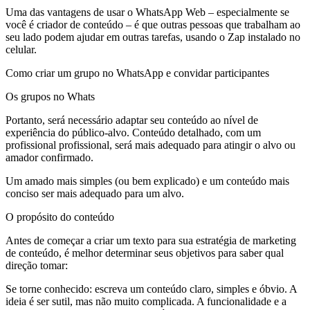
Uma das vantagens de usar o WhatsApp Web – especialmente se
você é criador de conteúdo – é que outras pessoas que trabalham ao
seu lado podem ajudar em outras tarefas, usando o Zap instalado no
celular.
Como criar um grupo no WhatsApp e convidar participantes
Os grupos no Whats
Portanto, será necessário adaptar seu conteúdo ao nível de
experiência do público-alvo. Conteúdo detalhado, com um
profissional profissional, será mais adequado para atingir o alvo ou
amador confirmado.
Um amado mais simples (ou bem explicado) e um conteúdo mais
conciso ser mais adequado para um alvo.
O propósito do conteúdo
Antes de começar a criar um texto para sua estratégia de marketing
de conteúdo, é melhor determinar seus objetivos para saber qual
direção tomar:
Se torne conhecido: escreva um conteúdo claro, simples e óbvio. A
ideia é ser sutil, mas não muito complicada. A funcionalidade e a