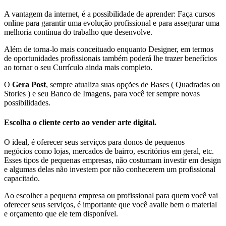
A vantagem da internet, é a possibilidade de aprender: Faça cursos
online para garantir uma evolução profissional e para assegurar uma
melhoria contínua do trabalho que desenvolve.
Além de torna-lo mais conceituado enquanto Designer, em termos
de oportunidades profissionais também poderá lhe trazer benefícios
ao tornar o seu Currículo ainda mais completo.
O
Gera Post
, sempre atualiza suas opções de Bases ( Quadradas ou
Stories ) e seu Banco de Imagens, para você ter sempre novas
possibilidades.
Escolha o cliente certo ao vender arte digital.
O ideal, é oferecer seus serviços para donos de pequenos
negócios como lojas, mercados de bairro, escritórios em geral, etc.
Esses tipos de pequenas empresas, não costumam investir em design
e algumas delas não investem por não conhecerem um profissional
capacitado.
Ao escolher a pequena empresa ou profissional para quem você vai
oferecer seus serviços, é importante que você avalie bem o material
e orçamento que ele tem disponível.