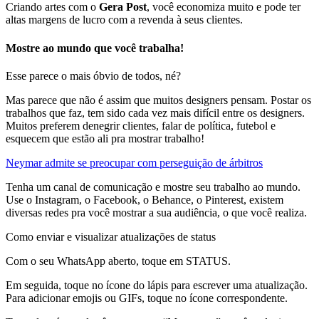
Criando artes com o
Gera Post
, você economiza muito e pode ter
altas margens de lucro com a revenda à seus clientes.
Mostre ao mundo que você trabalha!
Esse parece o mais óbvio de todos, né?
Mas parece que não é assim que muitos designers pensam. Postar os
trabalhos que faz, tem sido cada vez mais difícil entre os designers.
Muitos preferem denegrir clientes, falar de política, futebol e
esquecem que estão ali pra mostrar trabalho!
Neymar admite se preocupar com perseguição de árbitros
Tenha um canal de comunicação e mostre seu trabalho ao mundo.
Use o Instagram, o Facebook, o Behance, o Pinterest, existem
diversas redes pra você mostrar a sua audiência, o que você realiza.
Como enviar e visualizar atualizações de status
Com o seu WhatsApp aberto, toque em STATUS.
Em seguida, toque no ícone do lápis para escrever uma atualização.
Para adicionar emojis ou GIFs, toque no ícone correspondente.