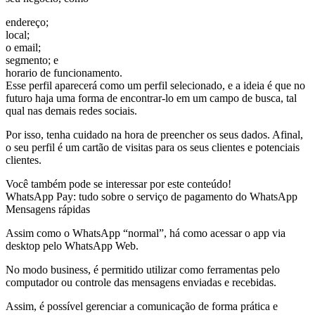
endereço;
local;
o email;
segmento; e
horario de funcionamento.
Esse perfil aparecerá como um perfil selecionado, e a ideia é que no
futuro haja uma forma de encontrar-lo em um campo de busca, tal
qual nas demais redes sociais.
Por isso, tenha cuidado na hora de preencher os seus dados. Afinal,
o seu perfil é um cartão de visitas para os seus clientes e potenciais
clientes.
Você também pode se interessar por este conteúdo!
WhatsApp Pay: tudo sobre o serviço de pagamento do WhatsApp
Mensagens rápidas
Assim como o WhatsApp “normal”, há como acessar o app via
desktop pelo WhatsApp Web.
No modo business, é permitido utilizar como ferramentas pelo
computador ou controle das mensagens enviadas e recebidas.
Assim, é possível gerenciar a comunicação de forma prática e