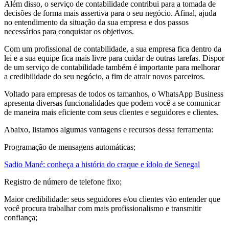
Além disso, o serviço de contabilidade contribui para a tomada de
decisões de forma mais assertiva para o seu negócio. Afinal, ajuda
no entendimento da situação da sua empresa e dos passos
necessários para conquistar os objetivos.
Com um profissional de contabilidade, a sua empresa fica dentro da
lei e a sua equipe fica mais livre para cuidar de outras tarefas. Dispor
de um serviço de contabilidade também é importante para melhorar
a credibilidade do seu negócio, a fim de atrair novos parceiros.
Voltado para empresas de todos os tamanhos, o WhatsApp Business
apresenta diversas funcionalidades que podem você a se comunicar
de maneira mais eficiente com seus clientes e seguidores e clientes.
Abaixo, listamos algumas vantagens e recursos dessa ferramenta:
Programação de mensagens automáticas;
Sadio Mané: conheça a história do craque e ídolo de Senegal
Registro de número de telefone fixo;
Maior credibilidade: seus seguidores e/ou clientes vão entender que
você procura trabalhar com mais profissionalismo e transmitir
confiança;