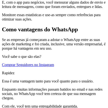
E, com o app para negócios, você mensurar alguns dados de envio e
leitura de mensagens, como que foram enviados, entregues e lidas.
Monitore essas estatísticas e use-as sempre como referências para
otimizar suas ações.
Como vantagens do WhatsApp
Se as empresas já começaram a adotar o WhatsApp entre as suas
ações de marketing e foi criada, inclusive, uma versão empresarial, é
porque há vantagens em seu uso.
Você sabe o que são elas?
Comprar Seguidores no Instagram
Rapidez
Essa é uma vantagem tanto para você quanto para o usuário.
Enquanto muitas informações passam batidos no email e nas redes
sociais, no WhatsApp você tem certeza de que sua mensagem
chegou.
Com ele, você tem uma entregabilidade garantida.