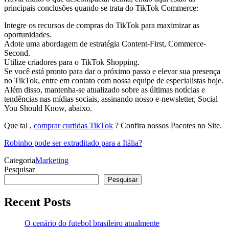
principais conclusões quando se trata do TikTok Commerce:
Integre os recursos de compras do TikTok para maximizar as
oportunidades.
Adote uma abordagem de estratégia Content-First, Commerce-
Second.
Utilize criadores para o TikTok Shopping.
Se você está pronto para dar o próximo passo e elevar sua presença
no TikTok, entre em contato com nossa equipe de especialistas hoje.
Além disso, mantenha-se atualizado sobre as últimas notícias e
tendências nas mídias sociais, assinando nosso e-newsletter, Social
You Should Know, abaixo.
Que tal ,
comprar curtidas TikTok
? Confira nossos Pacotes no Site.
Robinho pode ser extraditado para a Itália?
Categoria
Marketing
Pesquisar
Pesquisar
Recent Posts
O cenário do futebol brasileiro atualmente