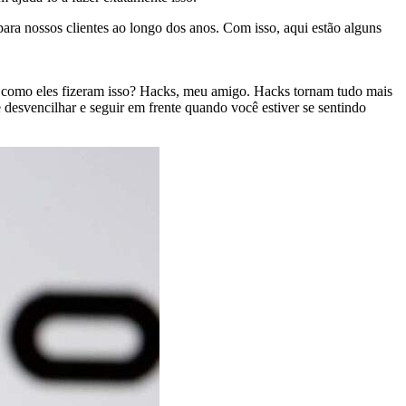
ara nossos clientes ao longo dos anos. Com isso, aqui estão alguns
ta como eles fizeram isso? Hacks, meu amigo. Hacks tornam tudo mais
desvencilhar e seguir em frente quando você estiver se sentindo