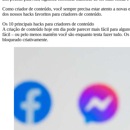
Como criador de conteúdo, você sempre precisa estar atento a novas e
dos nossos hacks favoritos para criadores de conteúdo.
Os 10 principais hacks para criadores de conteúdo
A criação de conteúdo hoje em dia pode parecer mais fácil para algu
fácil – ou pelo menos mantém você são enquanto tenta fazer tudo. Os 
bloqueado criativamente.