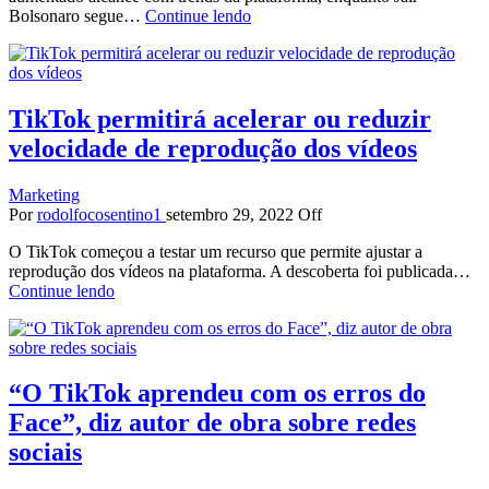
Bolsonaro segue…
Continue lendo
TikTok permitirá acelerar ou reduzir
velocidade de reprodução dos vídeos
Marketing
Por
rodolfocosentino1
setembro 29, 2022
Off
O TikTok começou a testar um recurso que permite ajustar a
reprodução dos vídeos na plataforma. A descoberta foi publicada…
Continue lendo
“O TikTok aprendeu com os erros do
Face”, diz autor de obra sobre redes
sociais