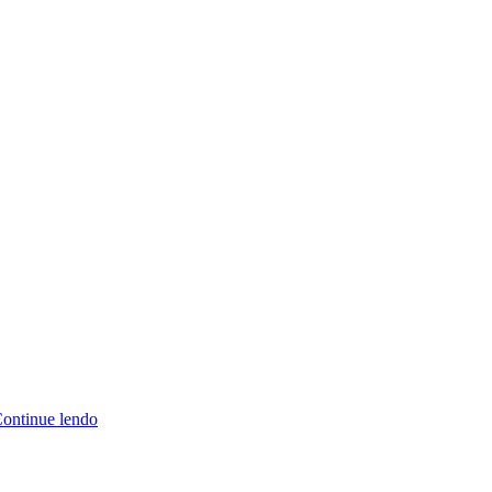
ontinue lendo