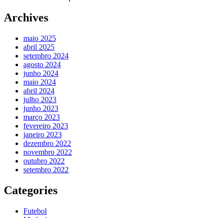
Archives
maio 2025
abril 2025
setembro 2024
agosto 2024
junho 2024
maio 2024
abril 2024
julho 2023
junho 2023
março 2023
fevereiro 2023
janeiro 2023
dezembro 2022
novembro 2022
outubro 2022
setembro 2022
Categories
Futebol