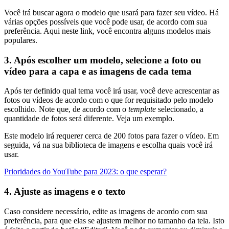
Você irá buscar agora o modelo que usará para fazer seu vídeo. Há
várias opções possíveis que você pode usar, de acordo com sua
preferência. Aqui neste link, você encontra alguns modelos mais
populares.
3. Após escolher um modelo, selecione a foto ou
vídeo para a capa e as imagens de cada tema
Após ter definido qual tema você irá usar, você deve acrescentar as
fotos ou vídeos de acordo com o que for requisitado pelo modelo
escolhido. Note que, de acordo com o
template
selecionado, a
quantidade de fotos será diferente. Veja um exemplo.
Este modelo irá requerer cerca de 200 fotos para fazer o vídeo. Em
seguida, vá na sua biblioteca de imagens e escolha quais você irá
usar.
Prioridades do YouTube para 2023: o que esperar?
4. Ajuste as imagens e o texto
Caso considere necessário, edite as imagens de acordo com sua
preferência, para que elas se ajustem melhor no tamanho da tela. Isto