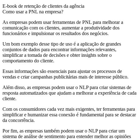
E-book de retenção de clientes da agência
Como usar a PNL na empresa?
As empresas podem usar ferramentas de PNL para melhorar a
comunicação com os clientes, aumentar a produtividade dos
funcionários e impulsionar os resultados dos negócios.
Um bom exemplo desse tipo de uso é a aplicação de grandes
conjuntos de dados para encontrar informações relevantes,
simplificar a tomada de decisões e obter insights sobre o
comportamento do cliente.
Essas informações são essenciais para ajustar os processos de
vendas e criar campanhas publicitárias mais de interesse público.
Além disso, as empresas podem usar o NLP para criar sistemas de
resposta automatizados que ajudam a melhorar a experiência de cada
cliente.
Com os consumidores cada vez mais exigentes, ter ferramentas para
simplificar e humanizar essa conexão é fundamental para se destacar
da concorrência.
Por fim, as empresas também podem usar o NLP para criar um
sistema de análise de sentimento para entender melhor as opiniões