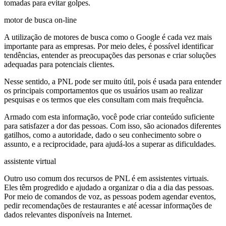
tomadas para evitar golpes.
motor de busca on-line
A utilização de motores de busca como o Google é cada vez mais
importante para as empresas. Por meio deles, é possível identificar
tendências, entender as preocupações das personas e criar soluções
adequadas para potenciais clientes.
Nesse sentido, a PNL pode ser muito útil, pois é usada para entender
os principais comportamentos que os usuários usam ao realizar
pesquisas e os termos que eles consultam com mais frequência.
Armado com esta informação, você pode criar conteúdo suficiente
para satisfazer a dor das pessoas. Com isso, são acionados diferentes
gatilhos, como a autoridade, dado o seu conhecimento sobre o
assunto, e a reciprocidade, para ajudá-los a superar as dificuldades.
assistente virtual
Outro uso comum dos recursos de PNL é em assistentes virtuais.
Eles têm progredido e ajudado a organizar o dia a dia das pessoas.
Por meio de comandos de voz, as pessoas podem agendar eventos,
pedir recomendações de restaurantes e até acessar informações de
dados relevantes disponíveis na Internet.