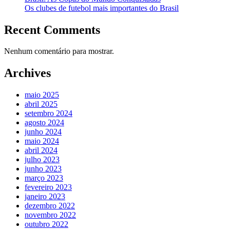
Os clubes de futebol mais importantes do Brasil
Recent Comments
Nenhum comentário para mostrar.
Archives
maio 2025
abril 2025
setembro 2024
agosto 2024
junho 2024
maio 2024
abril 2024
julho 2023
junho 2023
março 2023
fevereiro 2023
janeiro 2023
dezembro 2022
novembro 2022
outubro 2022