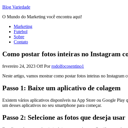
Blog Variedade
O Mundo do Marketing você encontra aqui!
Marketing
Futebol
Sobre
Contato
Como postar fotos inteiras no Instagram c
fevereiro 24, 2023
Off
Por
rodolfocosentino1
Neste artigo, vamos mostrar como postar fotos inteiras no Instagram
Passo 1: Baixe um aplicativo de colagem
Existem vários aplicativos disponíveis na App Store ou Google Play 
um desses aplicativos no seu smartphone para começar.
Passo 2: Selecione as fotos que deseja usar