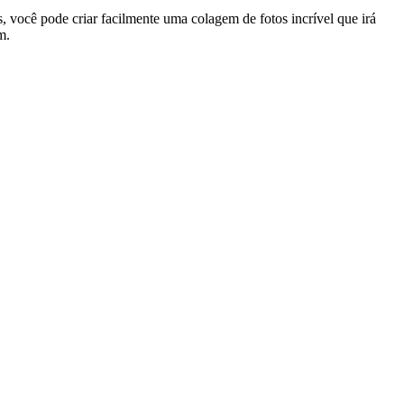
 você pode criar facilmente uma colagem de fotos incrível que irá
m.