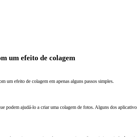
om um efeito de colagem
 com um efeito de colagem em apenas alguns passos simples.
que podem ajudá-lo a criar uma colagem de fotos. Alguns dos aplicativ