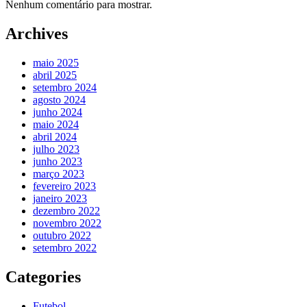
Nenhum comentário para mostrar.
Archives
maio 2025
abril 2025
setembro 2024
agosto 2024
junho 2024
maio 2024
abril 2024
julho 2023
junho 2023
março 2023
fevereiro 2023
janeiro 2023
dezembro 2022
novembro 2022
outubro 2022
setembro 2022
Categories
Futebol