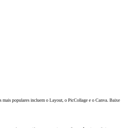
os mais populares incluem o Layout, o PicCollage e o Canva. Baixe