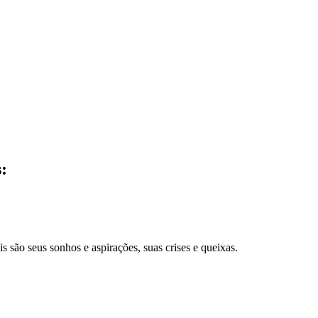
:
 são seus sonhos e aspirações, suas crises e queixas.