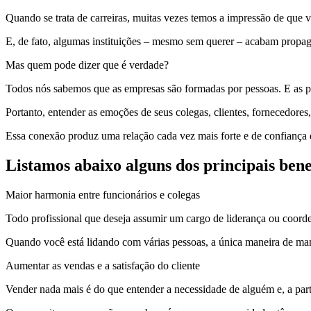
Quando se trata de carreiras, muitas vezes temos a impressão de que vo
E, de fato, algumas instituições – mesmo sem querer – acabam propaga
Mas quem pode dizer que é verdade?
Todos nós sabemos que as empresas são formadas por pessoas. E as p
Portanto, entender as emoções de seus colegas, clientes, fornecedores
Essa conexão produz uma relação cada vez mais forte e de confiança 
Listamos abaixo alguns dos principais bene
Maior harmonia entre funcionários e colegas
Todo profissional que deseja assumir um cargo de liderança ou coorde
Quando você está lidando com várias pessoas, a única maneira de mant
Aumentar as vendas e a satisfação do cliente
Vender nada mais é do que entender a necessidade de alguém e, a part