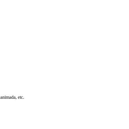
 animada, etc.