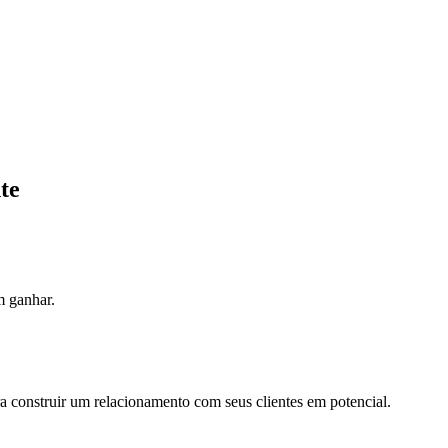
te
m ganhar.
ra construir um relacionamento com seus clientes em potencial.