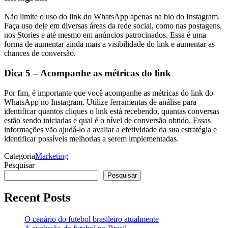
Não limite o uso do link do WhatsApp apenas na bio do Instagram.
Faça uso dele em diversas áreas da rede social, como nas postagens,
nos Stories e até mesmo em anúncios patrocinados. Essa é uma
forma de aumentar ainda mais a visibilidade do link e aumentar as
chances de conversão.
Dica 5 – Acompanhe as métricas do link
Por fim, é importante que você acompanhe as métricas do link do
WhatsApp no Instagram. Utilize ferramentas de análise para
identificar quantos cliques o link está recebendo, quantas conversas
estão sendo iniciadas e qual é o nível de conversão obtido. Essas
informações vão ajudá-lo a avaliar a efetividade da sua estratégia e
identificar possíveis melhorias a serem implementadas.
Categoria
Marketing
Pesquisar
Pesquisar
Recent Posts
O cenário do futebol brasileiro atualmente