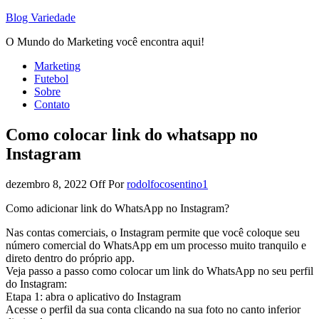
Blog Variedade
O Mundo do Marketing você encontra aqui!
Marketing
Futebol
Sobre
Contato
Como colocar link do whatsapp no
Instagram
dezembro 8, 2022
Off
Por
rodolfocosentino1
Como adicionar link do WhatsApp no ​​Instagram?
Nas contas comerciais, o Instagram permite que você coloque seu
número comercial do WhatsApp em um processo muito tranquilo e
direto dentro do próprio app.
Veja passo a passo como colocar um link do WhatsApp no ​​seu perfil
do Instagram:
Etapa 1: abra o aplicativo do Instagram
Acesse o perfil da sua conta clicando na sua foto no canto inferior