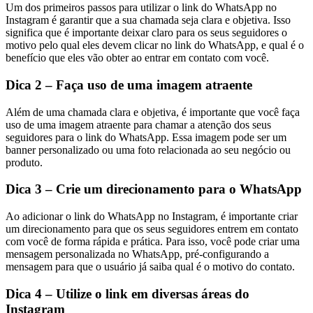
Um dos primeiros passos para utilizar o link do WhatsApp no
Instagram é garantir que a sua chamada seja clara e objetiva. Isso
significa que é importante deixar claro para os seus seguidores o
motivo pelo qual eles devem clicar no link do WhatsApp, e qual é o
benefício que eles vão obter ao entrar em contato com você.
Dica 2 – Faça uso de uma imagem atraente
Além de uma chamada clara e objetiva, é importante que você faça
uso de uma imagem atraente para chamar a atenção dos seus
seguidores para o link do WhatsApp. Essa imagem pode ser um
banner personalizado ou uma foto relacionada ao seu negócio ou
produto.
Dica 3 – Crie um direcionamento para o WhatsApp
Ao adicionar o link do WhatsApp no Instagram, é importante criar
um direcionamento para que os seus seguidores entrem em contato
com você de forma rápida e prática. Para isso, você pode criar uma
mensagem personalizada no WhatsApp, pré-configurando a
mensagem para que o usuário já saiba qual é o motivo do contato.
Dica 4 – Utilize o link em diversas áreas do
Instagram