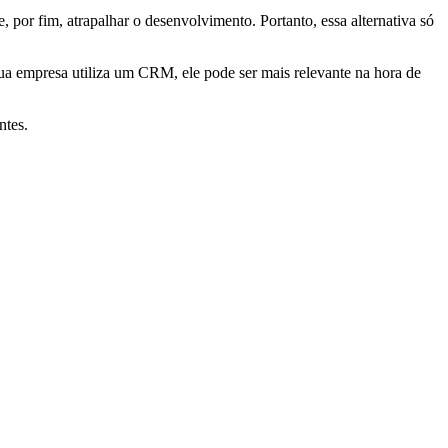
 por fim, atrapalhar o desenvolvimento. Portanto, essa alternativa só
ua empresa utiliza um CRM, ele pode ser mais relevante na hora de
ntes.