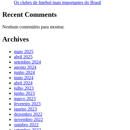
Os clubes de futebol mais importantes do Brasil
Recent Comments
Nenhum comentário para mostrar.
Archives
maio 2025
abril 2025
setembro 2024
agosto 2024
junho 2024
maio 2024
abril 2024
julho 2023
junho 2023
março 2023
fevereiro 2023
janeiro 2023
dezembro 2022
novembro 2022
outubro 2022
setembro 2022