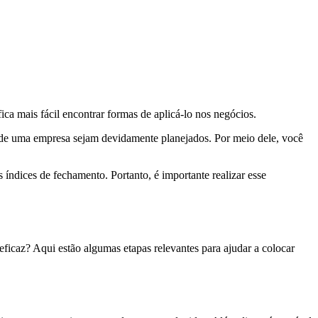
ca mais fácil encontrar formas de aplicá-lo nos negócios.
os de uma empresa sejam devidamente planejados. Por meio dele, você
índices de fechamento. Portanto, é importante realizar esse
eficaz? Aqui estão algumas etapas relevantes para ajudar a colocar